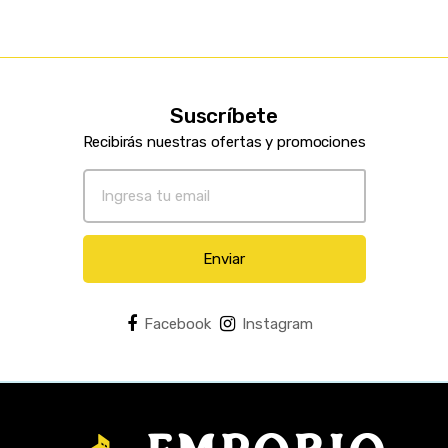
Suscríbete
Recibirás nuestras ofertas y promociones
Enviar
Facebook
Instagram