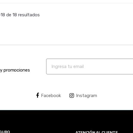
18 de 18 resultados
s y promociones
Facebook
Instagram
EGURO
ATENCIÓN AL CLIENTE