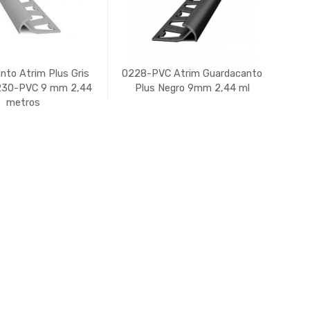
nto Atrim Plus Gris
0228-PVC Atrim Guardacanto
230-PVC 9 mm 2,44
Plus Negro 9mm 2,44 ml
metros