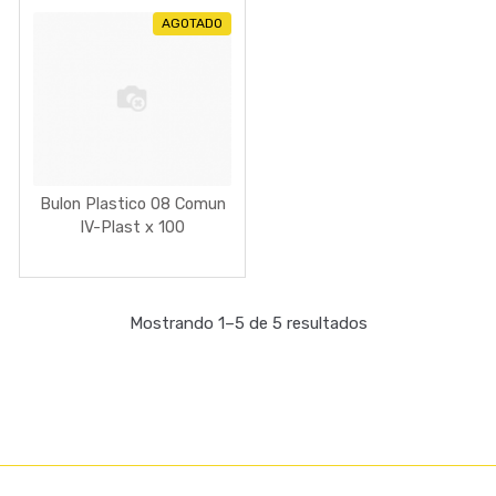
AGOTADO
Bulon Plastico 08 Comun
IV-Plast x 100
Mostrando 1–5 de 5 resultados