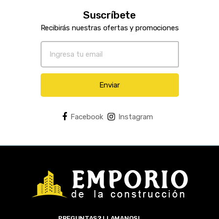
Suscríbete
Recibirás nuestras ofertas y promociones
Enviar
Facebook
Instagram
PREGUNTAS? LLAMANOS!