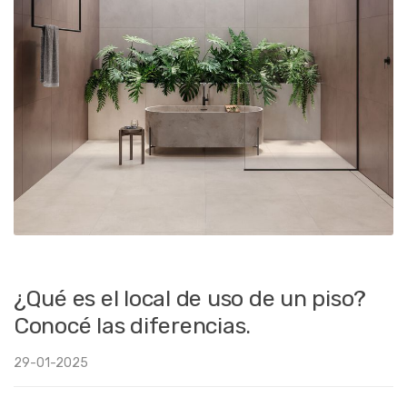
¿Qué es el local de uso de un piso?
Conocé las diferencias.
29-01-2025