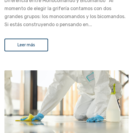
Diferencia entre Monocomando y Bicomando Al
momento de elegir la grifería contamos con dos
grandes grupos: los monocomandos y los bicomandos.
Si estás construyendo o pensando en...
Leer más