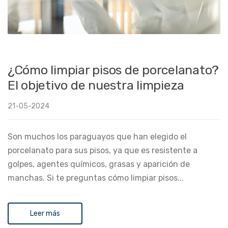
¿Cómo limpiar pisos de porcelanato?
El objetivo de nuestra limpieza
21-05-2024
Son muchos los paraguayos que han elegido el
porcelanato para sus pisos, ya que es resistente a
golpes, agentes químicos, grasas y aparición de
manchas. Si te preguntas cómo limpiar pisos...
Leer más