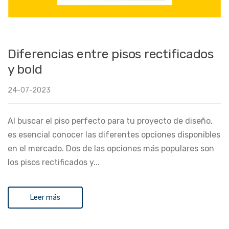
Diferencias entre pisos rectificados
y bold
24-07-2023
Al buscar el piso perfecto para tu proyecto de diseño,
es esencial conocer las diferentes opciones disponibles
en el mercado. Dos de las opciones más populares son
los pisos rectificados y...
Leer más