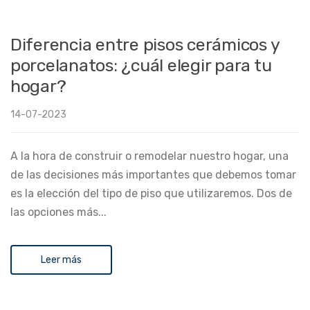
Diferencia entre pisos cerámicos y
porcelanatos: ¿cuál elegir para tu
hogar?
14-07-2023
A la hora de construir o remodelar nuestro hogar, una
de las decisiones más importantes que debemos tomar
es la elección del tipo de piso que utilizaremos. Dos de
las opciones más...
Leer más