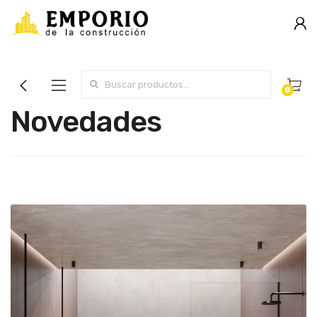
Search for:
0
Novedades