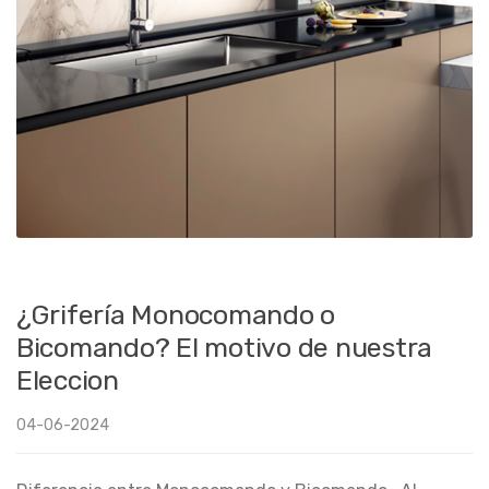
¿Grifería Monocomando o
Bicomando? El motivo de nuestra
Eleccion
04-06-2024