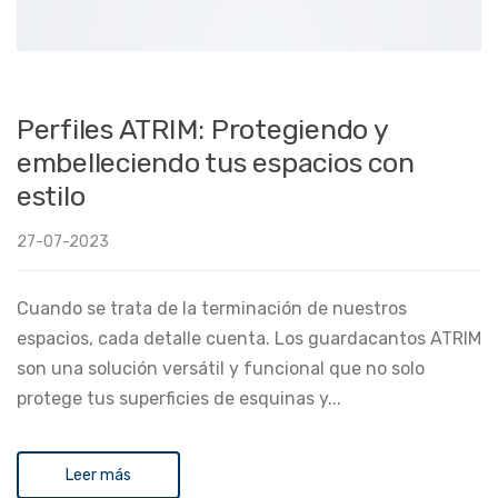
Perfiles ATRIM: Protegiendo y
embelleciendo tus espacios con
estilo
27-07-2023
Cuando se trata de la terminación de nuestros
espacios, cada detalle cuenta. Los guardacantos ATRIM
son una solución versátil y funcional que no solo
protege tus superficies de esquinas y...
Leer más