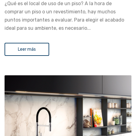
¿Qué es el local de uso de un piso? A la hora de
comprar un piso o un revestimiento, hay muchos
puntos importantes a evaluar. Para elegir el acabado
ideal para su ambiente, es necesario...
Leer más