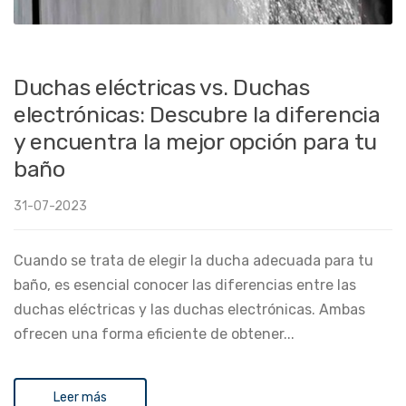
Duchas eléctricas vs. Duchas
electrónicas: Descubre la diferencia
y encuentra la mejor opción para tu
baño
31-07-2023
Cuando se trata de elegir la ducha adecuada para tu
baño, es esencial conocer las diferencias entre las
duchas eléctricas y las duchas electrónicas. Ambas
ofrecen una forma eficiente de obtener...
Leer más