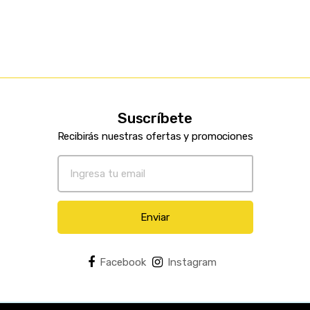
Paginación listado
Suscríbete
Recibirás nuestras ofertas y promociones
Enviar
Facebook
Instagram